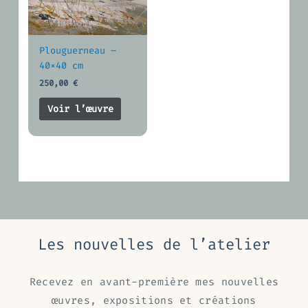
Plouguerneau –
40×40 cm
250,00
€
Voir l’œuvre
Les nouvelles de l’atelier
Recevez en avant-première mes nouvelles
œuvres, expositions et créations