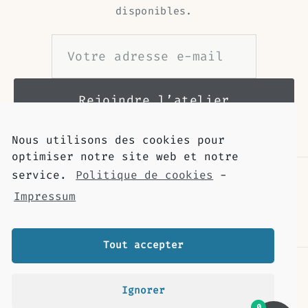
disponibles.
Nous utilisons des cookies pour
optimiser notre site web et notre
service.
Politique de cookies
-
Impressum
Tout accepter
Contact
Livraison
Ignorer
Retour et remboursement
0