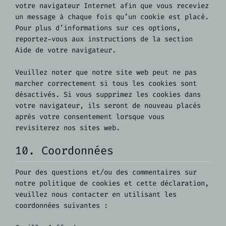
votre navigateur Internet afin que vous receviez
un message à chaque fois qu’un cookie est placé.
Pour plus d’informations sur ces options,
reportez-vous aux instructions de la section
Aide de votre navigateur.
Veuillez noter que notre site web peut ne pas
marcher correctement si tous les cookies sont
désactivés. Si vous supprimez les cookies dans
votre navigateur, ils seront de nouveau placés
après votre consentement lorsque vous
revisiterez nos sites web.
10. Coordonnées
Pour des questions et/ou des commentaires sur
notre politique de cookies et cette déclaration,
veuillez nous contacter en utilisant les
coordonnées suivantes :