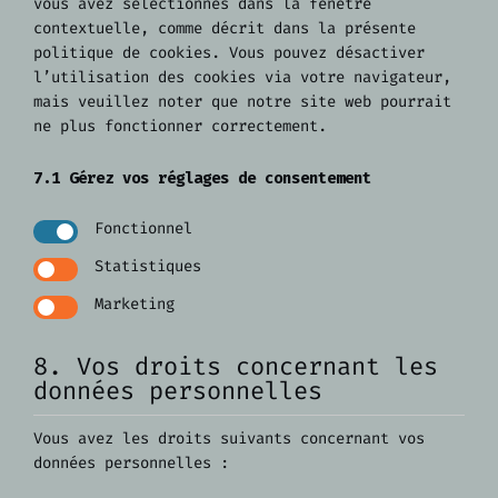
vous avez sélectionnés dans la fenêtre
contextuelle, comme décrit dans la présente
politique de cookies. Vous pouvez désactiver
l’utilisation des cookies via votre navigateur,
mais veuillez noter que notre site web pourrait
ne plus fonctionner correctement.
7.1 Gérez vos réglages de consentement
Fonctionnel
Statistiques
Marketing
8. Vos droits concernant les
données personnelles
Vous avez les droits suivants concernant vos
données personnelles :