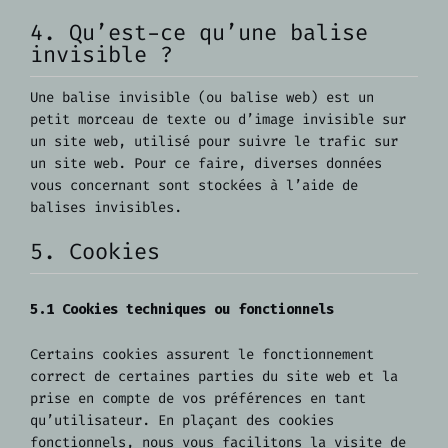
4. Qu’est-ce qu’une balise
invisible ?
Une balise invisible (ou balise web) est un
petit morceau de texte ou d’image invisible sur
un site web, utilisé pour suivre le trafic sur
un site web. Pour ce faire, diverses données
vous concernant sont stockées à l’aide de
balises invisibles.
5. Cookies
5.1 Cookies techniques ou fonctionnels
Certains cookies assurent le fonctionnement
correct de certaines parties du site web et la
prise en compte de vos préférences en tant
qu’utilisateur. En plaçant des cookies
fonctionnels, nous vous facilitons la visite de