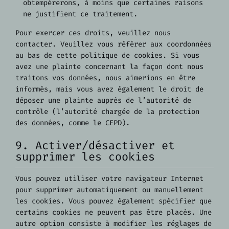
obtempérerons, à moins que certaines raisons
ne justifient ce traitement.
Pour exercer ces droits, veuillez nous
contacter. Veuillez vous référer aux coordonnées
au bas de cette politique de cookies. Si vous
avez une plainte concernant la façon dont nous
traitons vos données, nous aimerions en être
informés, mais vous avez également le droit de
déposer une plainte auprès de l’autorité de
contrôle (l’autorité chargée de la protection
des données, comme le CEPD).
9. Activer/désactiver et
supprimer les cookies
Vous pouvez utiliser votre navigateur Internet
pour supprimer automatiquement ou manuellement
les cookies. Vous pouvez également spécifier que
certains cookies ne peuvent pas être placés. Une
autre option consiste à modifier les réglages de