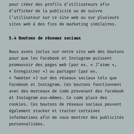
pour créer des profils d’utilisateurs afin
d’afficher de la publicité ou de suivre
l’utilisateur sur ce site web ou sur plusieurs
sites web à des fins de marketing similaires.
5.4 Boutons de réseaux sociaux
Nous avons inclus sur notre site web des boutons
pour que les Facebook et Instagram puissent
promouvoir des pages web (par ex. « J’aime »,
« Enregistrer ») ou partager (par ex.
« Tweeter ») sur des réseaux sociaux tels que
Facebook et Instagram. Ces boutons fonctionnent
avec des morceaux de code provenant des Facebook
et Instagram eux-mêmes. Ce code place des
cookies. Ces boutons de réseaux sociaux peuvent
également stocker et traiter certaines
informations afin de vous montrer des publicités
personnalisées.