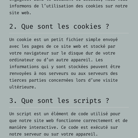
informons de l’utilisation des cookies sur notre
site web.
2. Que sont les cookies ?
Un cookie est un petit fichier simple envoyé
avec les pages de ce site web et stocké par
votre navigateur sur le disque dur de votre
ordinateur ou d’un autre appareil. Les
informations qui y sont stockées peuvent être
renvoyées à nos serveurs ou aux serveurs des
tierces parties concernées lors d’une visite
ultérieure.
3. Que sont les scripts ?
Un script est un élément de code utilisé pour
que notre site web fonctionne correctement et de
manière interactive. Ce code est exécuté sur
notre serveur ou sur votre appareil.