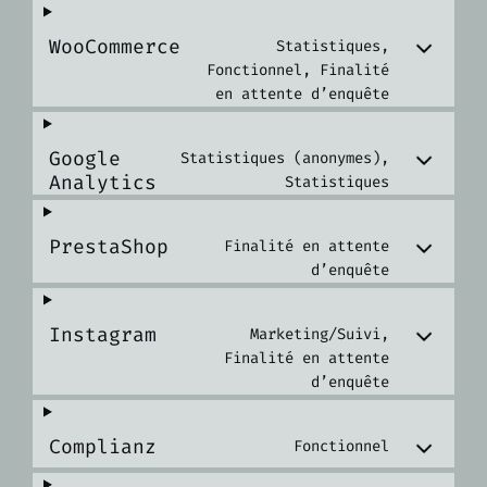
WooCommerce
Statistiques,
Fonctionnel, Finalité
en attente d’enquête
Google
Statistiques (anonymes),
Analytics
Statistiques
PrestaShop
Finalité en attente
d’enquête
Instagram
Marketing/Suivi,
Finalité en attente
d’enquête
Complianz
Fonctionnel