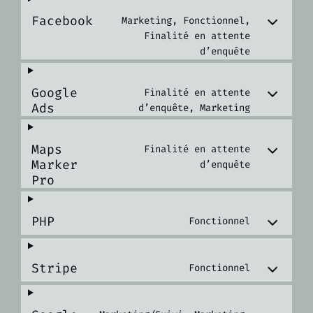
Facebook
Marketing, Fonctionnel,
Finalité en attente
d’enquête
Google
Finalité en attente
Ads
d’enquête, Marketing
Maps
Finalité en attente
Marker
d’enquête
Pro
PHP
Fonctionnel
Stripe
Fonctionnel