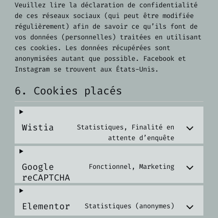
Veuillez lire la déclaration de confidentialité
de ces réseaux sociaux (qui peut être modifiée
régulièrement) afin de savoir ce qu’ils font de
vos données (personnelles) traitées en utilisant
ces cookies. Les données récupérées sont
anonymisées autant que possible. Facebook et
Instagram se trouvent aux États-Unis.
6. Cookies placés
Wistia
Statistiques, Finalité en
attente d’enquête
Google
Fonctionnel, Marketing
reCAPTCHA
Elementor
Statistiques (anonymes)