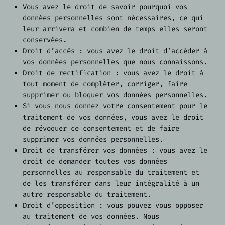
Vous avez le droit de savoir pourquoi vos
données personnelles sont nécessaires, ce qui
leur arrivera et combien de temps elles seront
conservées.
Droit d’accès : vous avez le droit d’accéder à
vos données personnelles que nous connaissons.
Droit de rectification : vous avez le droit à
tout moment de compléter, corriger, faire
supprimer ou bloquer vos données personnelles.
Si vous nous donnez votre consentement pour le
traitement de vos données, vous avez le droit
de révoquer ce consentement et de faire
supprimer vos données personnelles.
Droit de transférer vos données : vous avez le
droit de demander toutes vos données
personnelles au responsable du traitement et
de les transférer dans leur intégralité à un
autre responsable du traitement.
Droit d’opposition : vous pouvez vous opposer
au traitement de vos données. Nous