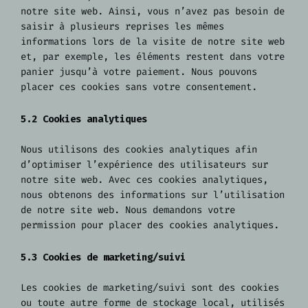
notre site web. Ainsi, vous n’avez pas besoin de
saisir à plusieurs reprises les mêmes
informations lors de la visite de notre site web
et, par exemple, les éléments restent dans votre
panier jusqu’à votre paiement. Nous pouvons
placer ces cookies sans votre consentement.
5.2 Cookies analytiques
Nous utilisons des cookies analytiques afin
d’optimiser l’expérience des utilisateurs sur
notre site web. Avec ces cookies analytiques,
nous obtenons des informations sur l’utilisation
de notre site web. Nous demandons votre
permission pour placer des cookies analytiques.
5.3 Cookies de marketing/suivi
Les cookies de marketing/suivi sont des cookies
ou toute autre forme de stockage local, utilisés