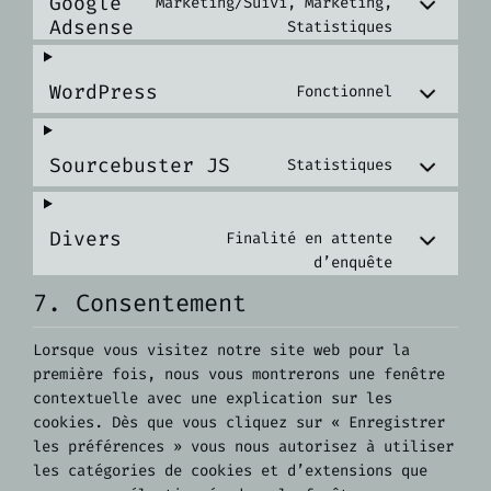
Google
Marketing/Suivi, Marketing,
Adsense
Statistiques
WordPress
Fonctionnel
Sourcebuster JS
Statistiques
Divers
Finalité en attente
d’enquête
7. Consentement
Lorsque vous visitez notre site web pour la
première fois, nous vous montrerons une fenêtre
contextuelle avec une explication sur les
cookies. Dès que vous cliquez sur « Enregistrer
les préférences » vous nous autorisez à utiliser
les catégories de cookies et d’extensions que