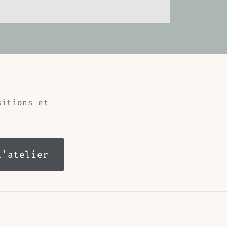
sitions et