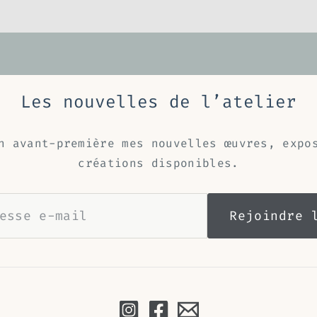
Les nouvelles de l’atelier
n avant-première mes nouvelles œuvres, expo
créations disponibles.