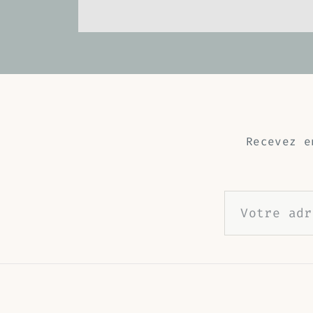
Recevez e