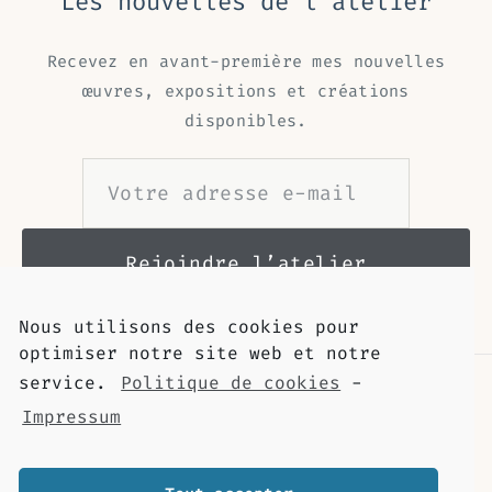
Les nouvelles de l’atelier
Recevez en avant-première mes nouvelles
œuvres, expositions et créations
disponibles.
Nous utilisons des cookies pour
optimiser notre site web et notre
service.
Politique de cookies
-
Impressum