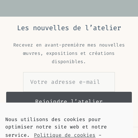
Les nouvelles de l’atelier
Recevez en avant-première mes nouvelles
œuvres, expositions et créations
disponibles.
Nous utilisons des cookies pour
optimiser notre site web et notre
service.
Politique de cookies
-