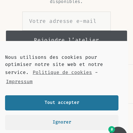
disponibles.
Nous utilisons des cookies pour
optimiser notre site web et notre
service.
Politique de cookies
-
Impressum
Tout accepter
Contact
Livraison
Ignorer
Retour et remboursement
0
Mentions légales