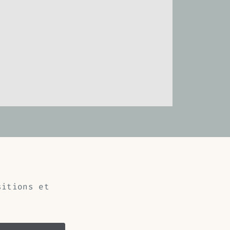
sitions et