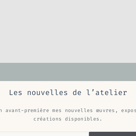
Les nouvelles de l’atelier
n avant-première mes nouvelles œuvres, expo
créations disponibles.