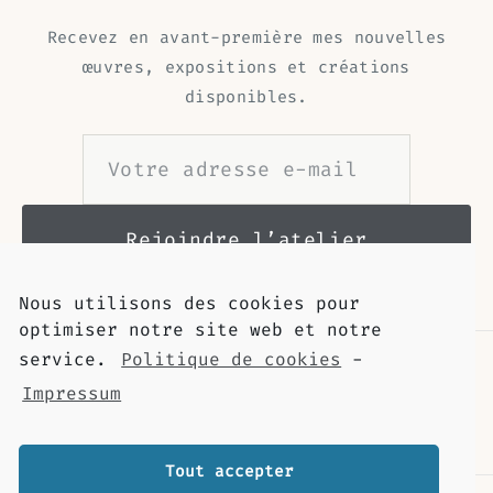
Recevez en avant-première mes nouvelles
œuvres, expositions et créations
disponibles.
Nous utilisons des cookies pour
optimiser notre site web et notre
service.
Politique de cookies
-
Impressum
Tout accepter