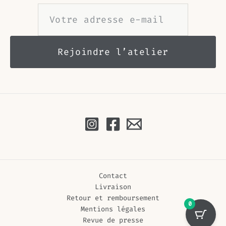
Contact
Livraison
Retour et remboursement
0
Mentions légales
Revue de presse