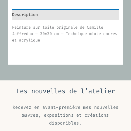
Description
Peinture sur toile originale de Camille
Jaffredou – 30×30 cm – Technique mixte encres
et acrylique
Les nouvelles de l’atelier
Recevez en avant-première mes nouvelles
œuvres, expositions et créations
disponibles.