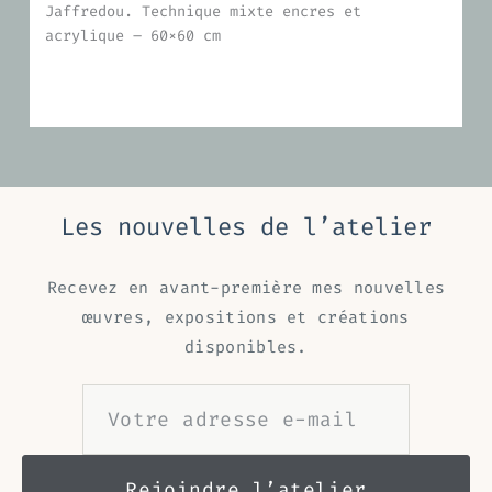
Jaffredou. Technique mixte encres et
acrylique – 60×60 cm
Les nouvelles de l’atelier
Recevez en avant-première mes nouvelles
œuvres, expositions et créations
disponibles.