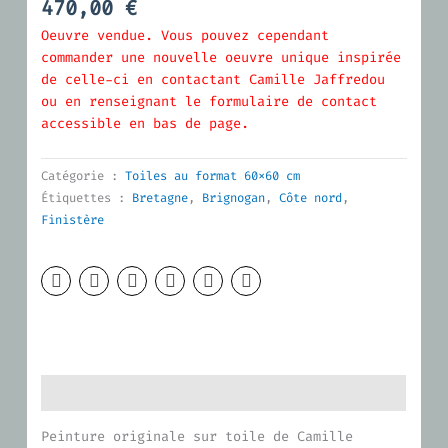
470,00
€
Oeuvre vendue. Vous pouvez cependant
commander une nouvelle oeuvre unique inspirée
de celle-ci en contactant Camille Jaffredou
ou en renseignant le formulaire de contact
accessible en bas de page.
Catégorie :
Toiles au format 60x60 cm
Étiquettes :
Bretagne
,
Brignogan
,
Côte nord
,
Finistère
Description
Peinture originale sur toile de Camille