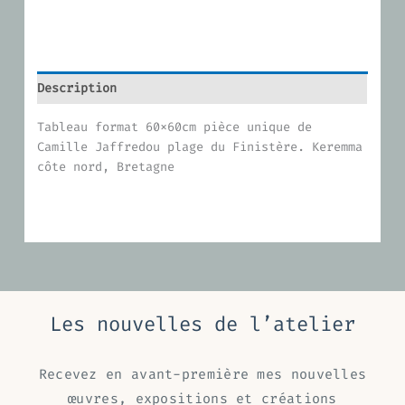
Description
Tableau format 60x60cm pièce unique de
Camille Jaffredou plage du Finistère. Keremma
côte nord, Bretagne
Les nouvelles de l’atelier
Recevez en avant-première mes nouvelles
œuvres, expositions et créations