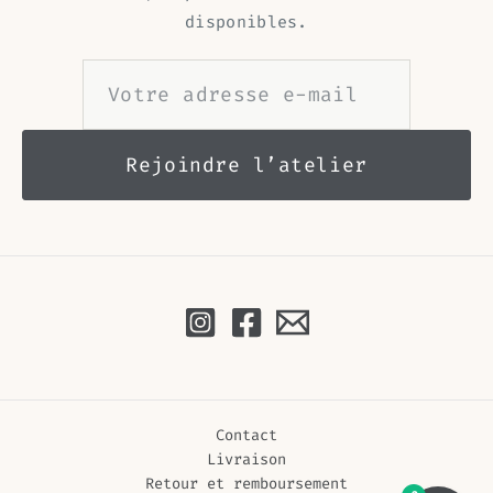
disponibles.
Contact
Livraison
Retour et remboursement