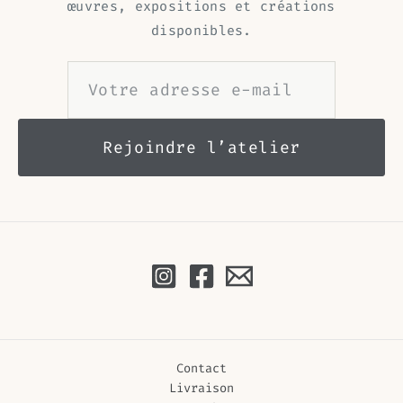
œuvres, expositions et créations
disponibles.
Contact
Livraison