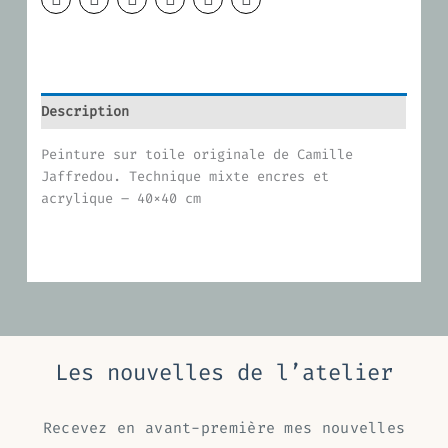
Description
Peinture sur toile originale de Camille
Jaffredou. Technique mixte encres et
acrylique – 40×40 cm
Les nouvelles de l’atelier
Recevez en avant-première mes nouvelles