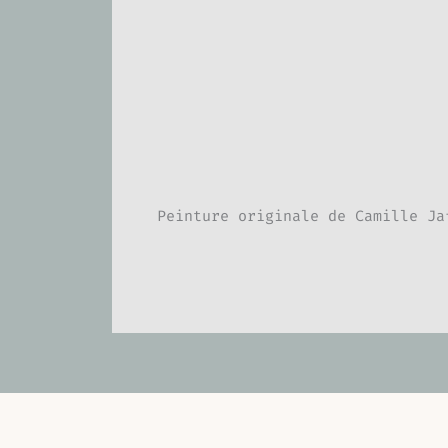
Description
Peinture originale de Camille Ja