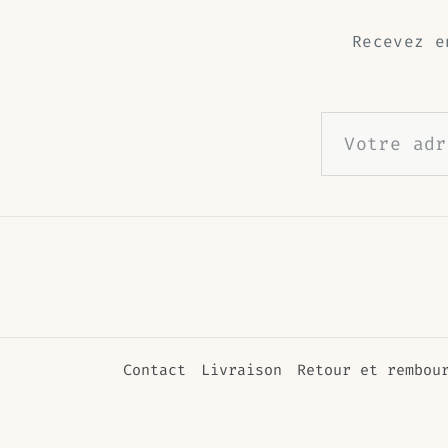
Recevez e
Contact
Livraison
Retour et rembou