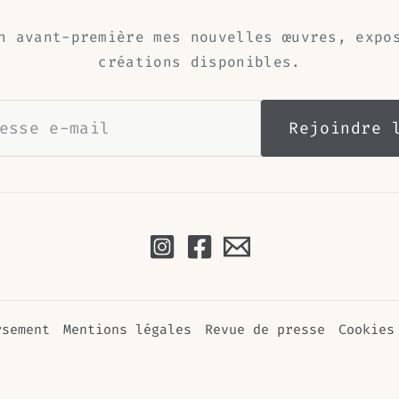
n avant-première mes nouvelles œuvres, expo
créations disponibles.
rsement
Mentions légales
Revue de presse
Cookies