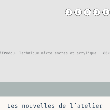
ffredou. Technique mixte encres et acrylique – 80x
Les nouvelles de l’atelier